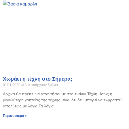
Χωράει η τέχνη στο Σήμερα;
01/11/2020
Δεν υπάρχουν Σχόλια
Αρχικά θα πρέπει να απαντήσουμε στο τί είναι Τέχνη; Ίσως η
μεγαλύτερη γοητείας της τέχνης, είναι ότι δεν μπορεί να εκφραστεί
απολύτως με λόγια.Τα λόγια
Περισσοτερα »