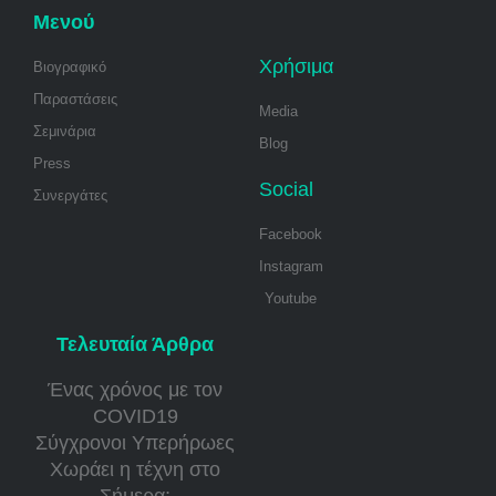
Μενού
Χρήσιμα
Βιογραφικό
Παραστάσεις
Media
Σεμινάρια
Blog
Press
Social
Συνεργάτες
Facebook
Instagram
Youtube
Τελευταία Άρθρα
Ένας χρόνος με τον
COVID19
Σύγχρονοι Υπερήρωες
Χωράει η τέχνη στο