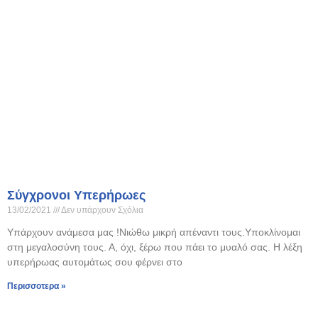
Σύγχρονοι Υπερήρωες
13/02/2021
Δεν υπάρχουν Σχόλια
Υπάρχουν ανάμεσα μας !Νιώθω μικρή απέναντι τους.Υποκλίνομαι
στη μεγαλοσύνη τους. Α, όχι, ξέρω που πάει το μυαλό σας. Η λέξη
υπερήρωας αυτομάτως σου φέρνει στο
Περισσοτερα »