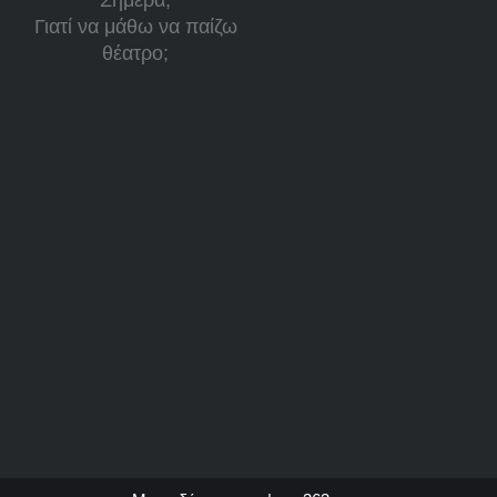
Σήμερα;
Γιατί να μάθω να παίζω
θέατρο;