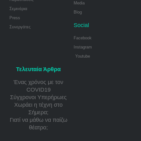
Media
Σεμινάρια
Blog
Press
Social
Συνεργάτες
Facebook
Instagram
Youtube
Τελευταία Άρθρα
Ένας χρόνος με τον
COVID19
Σύγχρονοι Υπερήρωες
Χωράει η τέχνη στο
Σήμερα;
Γιατί να μάθω να παίζω
θέατρο;