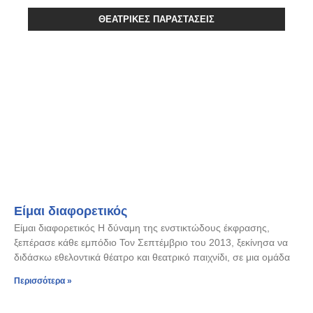
ΘΕΑΤΡΙΚΈΣ ΠΑΡΑΣΤΆΣΕΙΣ
Είμαι διαφορετικός
Είμαι διαφορετικός Η δύναμη της ενστικτώδους έκφρασης,
ξεπέρασε κάθε εμπόδιο Τον Σεπτέμβριο του 2013, ξεκίνησα να
διδάσκω εθελοντικά θέατρο και θεατρικό παιχνίδι, σε μια ομάδα
Περισσότερα »