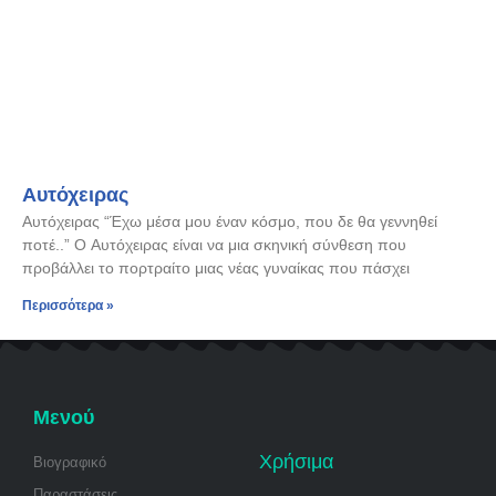
Αυτόχειρας
Αυτόχειρας “Έχω μέσα μου έναν κόσμο, που δε θα γεννηθεί
ποτέ..” Ο Αυτόχειρας είναι να μια σκηνική σύνθεση που
προβάλλει το πορτραίτο μιας νέας γυναίκας που πάσχει
Περισσότερα »
Μενού
Χρήσιμα
Βιογραφικό
Παραστάσεις