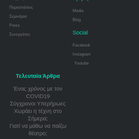
Παραστάσεις
Media
Σεμινάρια
Blog
Press
Social
Συνεργάτες
Facebook
Instagram
Youtube
Τελευταία Άρθρα
Ένας χρόνος με τον
COVID19
Σύγχρονοι Υπερήρωες
Χωράει η τέχνη στο
Σήμερα;
Γιατί να μάθω να παίζω
θέατρο;