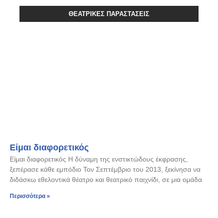
ΘΕΑΤΡΙΚΈΣ ΠΑΡΑΣΤΆΣΕΙΣ
Είμαι διαφορετικός
Είμαι διαφορετικός Η δύναμη της ενστικτώδους έκφρασης,
ξεπέρασε κάθε εμπόδιο Τον Σεπτέμβριο του 2013, ξεκίνησα να
διδάσκω εθελοντικά θέατρο και θεατρικό παιχνίδι, σε μια ομάδα
Περισσότερα »