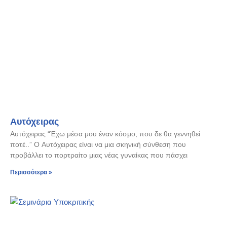
Αυτόχειρας
Αυτόχειρας “Έχω μέσα μου έναν κόσμο, που δε θα γεννηθεί
ποτέ..” Ο Αυτόχειρας είναι να μια σκηνική σύνθεση που
προβάλλει το πορτραίτο μιας νέας γυναίκας που πάσχει
Περισσότερα »